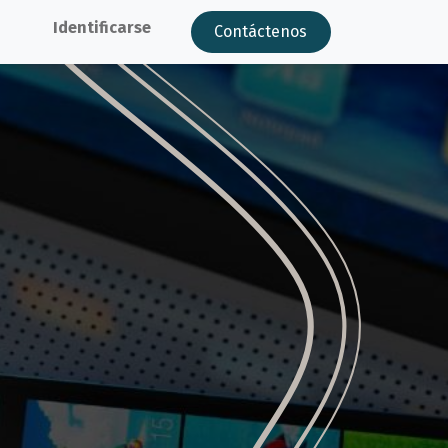
Identificarse
Contáctenos