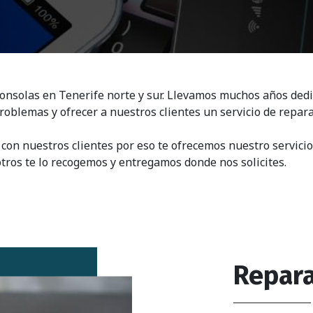
nsolas en Tenerife norte y sur. Llevamos muchos años dedic
roblemas y ofrecer a nuestros clientes un servicio de repara
on nuestros clientes por eso te ofrecemos nuestro servicio 
otros te lo recogemos y entregamos donde nos solicites.
Repara