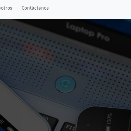
sotros
Contáctenos