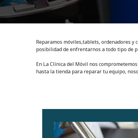
Reparamos móviles,tablets, ordenadores y co
posibilidad de enfrentarnos a todo tipo de p
En La Clínica del Móvil nos comprometemos c
hasta la tienda para reparar tu equipo, nos