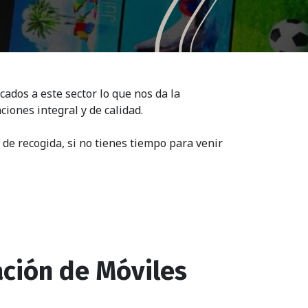
ados a este sector lo que nos da la
ciones integral y de calidad.
de recogida, si no tienes tiempo para venir
ción de Móviles